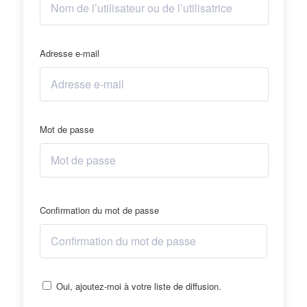
Adresse e-mail
Mot de passe
Confirmation du mot de passe
Oui, ajoutez-moi à votre liste de diffusion.