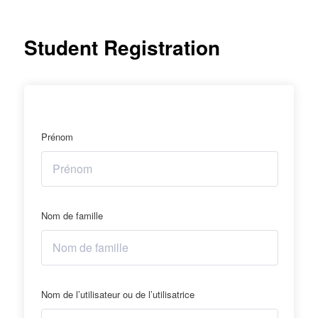
Student Registration
Prénom
Nom de famille
Nom de l’utilisateur ou de l’utilisatrice