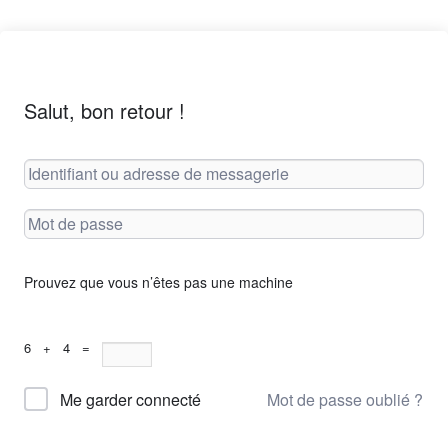
Salut, bon retour !
Prouvez que vous n’êtes pas une machine
6 + 4 =
Mot de passe oublié ?
Me garder connecté