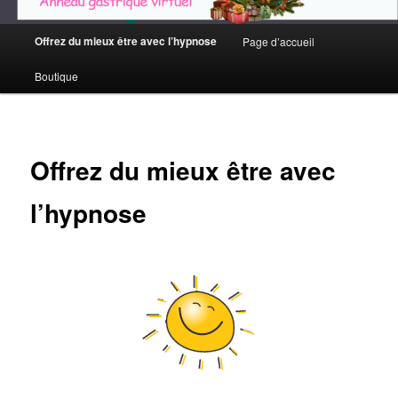
Menu
Offrez du mieux être avec l’hypnose
Page d’accueil
principal
Boutique
Offrez du mieux être avec
l’hypnose