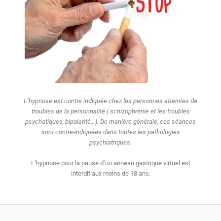
L’hypnose est contre indiquée chez les personnes atteintes de
troubles de la personnalité ( schizophrénie et les troubles
psychotiques, bipolarité…). De manière générale, ces séances
sont contre-indiquées dans toutes les pathologies
psychiatriques.
L’hypnose pour la pause d’un anneau gastrique virtuel est
interdit aux moins de 18 ans.