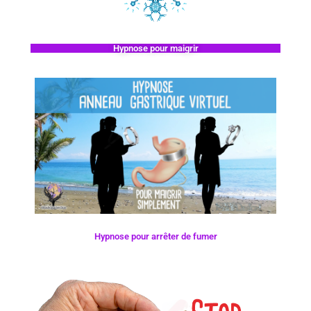
Hypnose pour maigrir
Hypnose pour arrêter de fumer