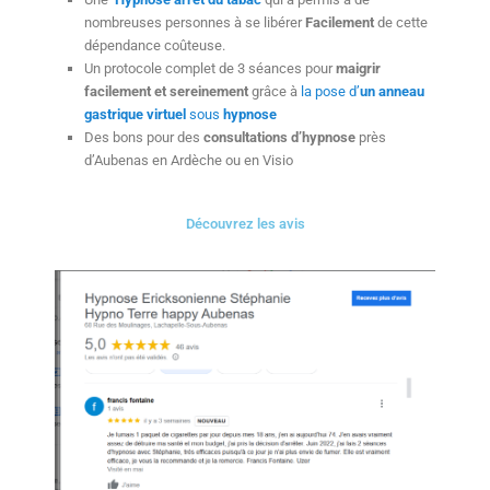
nombreuses personnes à se libérer
Facilement
de cette
dépendance coûteuse.
Un protocole complet de 3 séances pour
maigrir
facilement et sereinement
grâce à
la pose d’
un anneau
gastrique virtuel
sous
hypnose
Des bons pour des
consultations d’hypnose
près
d’Aubenas en Ardèche ou en Visio
Découvrez les avis