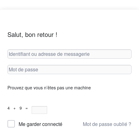
Salut, bon retour !
Prouvez que vous n’êtes pas une machine
4 + 9 =
Mot de passe oublié ?
Me garder connecté