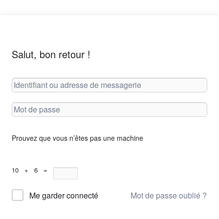
Salut, bon retour !
Prouvez que vous n’êtes pas une machine
10 + 6 =
Mot de passe oublié ?
Me garder connecté