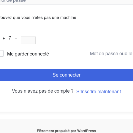
rouvez que vous n’êtes pas une machine
 + 7 =
Mot de passe oublié
Me garder connecté
Se connecter
Vous n’avez pas de compte ?
S’inscrire maintenant
Fièrement propulsé par WordPress