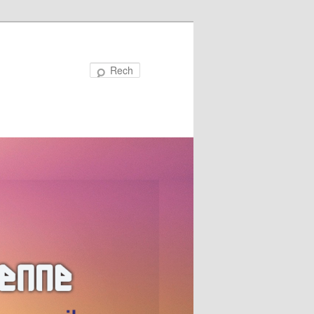
Recherche