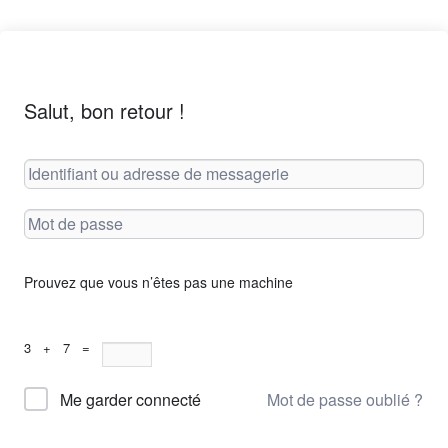
Salut, bon retour !
Prouvez que vous n’êtes pas une machine
3 + 7 =
Mot de passe oublié ?
Me garder connecté