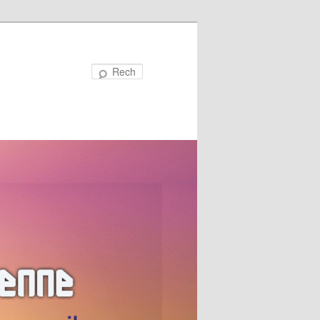
Recherche