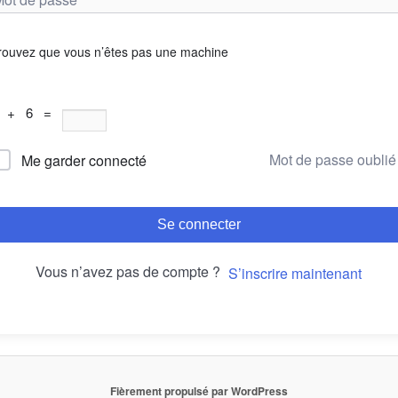
rouvez que vous n’êtes pas une machine
 + 6 =
Mot de passe oublié
Me garder connecté
Se connecter
Vous n’avez pas de compte ?
S’inscrire maintenant
Fièrement propulsé par WordPress