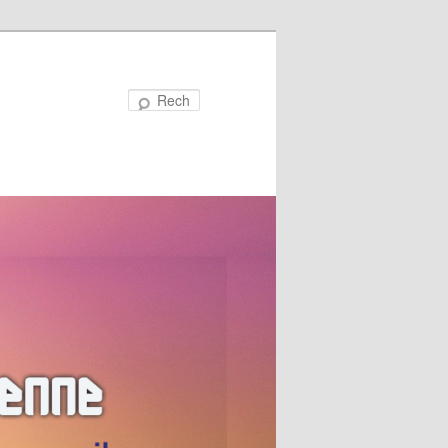
Recherche