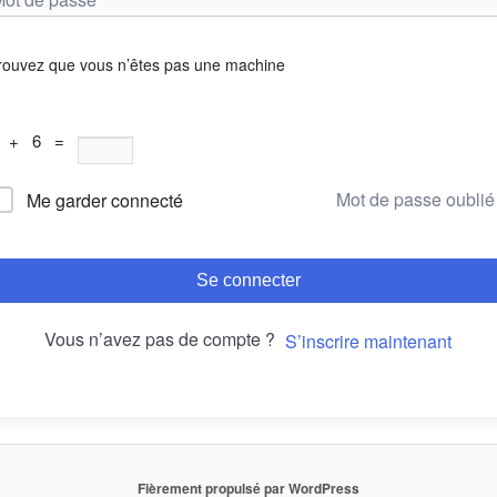
rouvez que vous n’êtes pas une machine
 + 6 =
Mot de passe oublié
Me garder connecté
Se connecter
Vous n’avez pas de compte ?
S’inscrire maintenant
Fièrement propulsé par WordPress