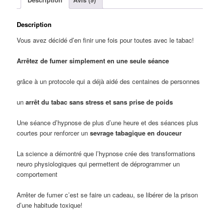
Description
Vous avez décidé d’en finir une fois pour toutes avec le tabac!
Arrêtez de fumer simplement en une seule séance
grâce à un protocole qui a déjà aidé des centaines de personnes
un
arrêt du tabac sans stress et sans prise de poids
Une séance d’hypnose de plus d’une heure et des séances plus
courtes pour renforcer un
sevrage tabagique en douceur
La science a démontré que l’hypnose crée des transformations
neuro physiologiques qui permettent de déprogrammer un
comportement
Arrêter de fumer c’est se faire un cadeau, se libérer de la prison
d’une habitude toxique!