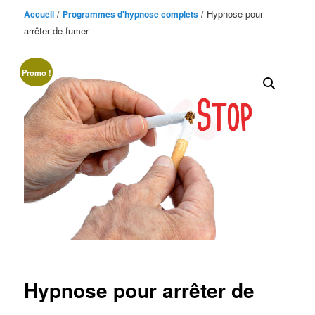
/
/ Hypnose pour
Accueil
Programmes d'hypnose complets
arrêter de fumer
Promo !
Hypnose pour arrêter de