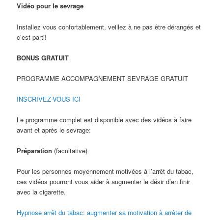
Vidéo pour le sevrage
Installez vous confortablement, veillez à ne pas être dérangés et
c’est parti!
BONUS GRATUIT
PROGRAMME ACCOMPAGNEMENT SEVRAGE GRATUIT
INSCRIVEZ-VOUS ICI
Le programme complet est disponible avec des vidéos à faire
avant et après le sevrage:
Préparation
(facultative)
Pour les personnes moyennement motivées à l’arrêt du tabac,
ces vidéos pourront vous aider à augmenter le désir d’en finir
avec la cigarette.
Hypnose arrêt du tabac: augmenter sa motivation à arrêter de