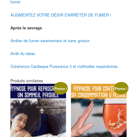
fumer
AUGMENTEZ VOTRE DÉSIR D’ARRÊTER DE FUMER !
Après le sevrage
Arrêter de fumer sereinement et sans grossir
Arrêt du tabac
Cohérence Cardiaque Puissance 3 et méthodes respiratoires
Produits similaires
Promo !
Promo !