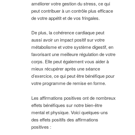
améliorer votre gestion du stress, ce qui
peut contribuer à un contrôle plus efficace
de votre appétit et de vos fringales.
De plus, la cohérence cardiaque peut
aussi avoir un impact positif sur votre
métabolisme et votre système digestif, en
favorisant une meilleure régulation de votre
corps. Elle peut également vous aider à
mieux récupérer après une séance
d’exercice, ce qui peut être bénéfique pour
votre programme de remise en forme.
Les affirmations positives ont de nombreux
effets bénéfiques sur notre bien-être
mental et physique. Voici quelques-uns
des effets positifs des affirmations
positives :