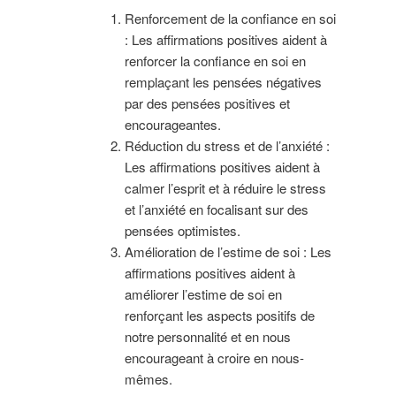
Renforcement de la confiance en soi
: Les affirmations positives aident à
renforcer la confiance en soi en
remplaçant les pensées négatives
par des pensées positives et
encourageantes.
Réduction du stress et de l’anxiété :
Les affirmations positives aident à
calmer l’esprit et à réduire le stress
et l’anxiété en focalisant sur des
pensées optimistes.
Amélioration de l’estime de soi : Les
affirmations positives aident à
améliorer l’estime de soi en
renforçant les aspects positifs de
notre personnalité et en nous
encourageant à croire en nous-
mêmes.