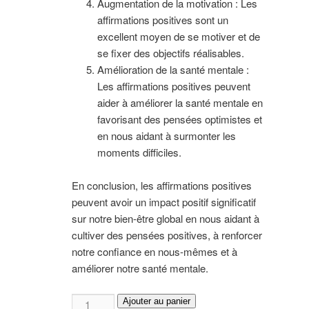
Augmentation de la motivation : Les
affirmations positives sont un
excellent moyen de se motiver et de
se fixer des objectifs réalisables.
Amélioration de la santé mentale :
Les affirmations positives peuvent
aider à améliorer la santé mentale en
favorisant des pensées optimistes et
en nous aidant à surmonter les
moments difficiles.
En conclusion, les affirmations positives
peuvent avoir un impact positif significatif
sur notre bien-être global en nous aidant à
cultiver des pensées positives, à renforcer
notre confiance en nous-mêmes et à
améliorer notre santé mentale.
quantité
Ajouter au panier