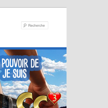
Recherche