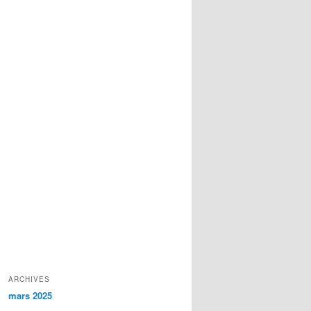
ARCHIVES
mars 2025